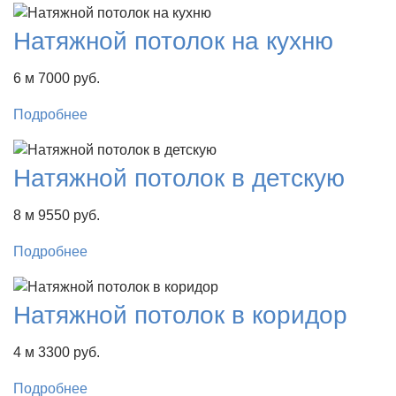
Натяжной потолок на кухню
6 м
7000 руб.
Подробнее
Натяжной потолок в детскую
8 м
9550 руб.
Подробнее
Натяжной потолок в коридор
4 м
3300 руб.
Подробнее