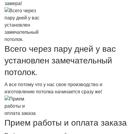
замера!
Всего через пару дней у вас
установлен замечательный
потолок.
А все потому что у нас свое производство и
изготовление потолка начинается сразу же!
Прием работы и оплата заказа