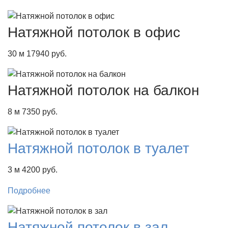
Натяжной потолок в офис
30 м
17940 руб.
Натяжной потолок на балкон
8 м
7350 руб.
Натяжной потолок в туалет
3 м
4200 руб.
Подробнее
Натяжной потолок в зал