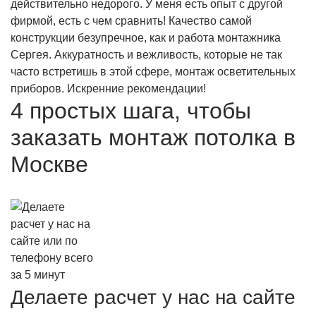
действительно недорого. У меня есть опыт с другой
фирмой, есть с чем сравнить! Качество самой
конструкции безупречное, как и работа монтажника
Сергея. Аккуратность и вежливость, которые не так
часто встретишь в этой сфере, монтаж осветительных
приборов. Искренние рекомендации!
4 простых шага, чтобы
заказать монтаж потолка в
Москве
Делаете расчет у нас на сайте