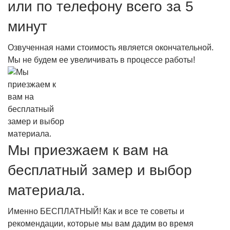
или по телефону всего за 5
минут
Озвученная нами стоимость является окончательной.
Мы не будем ее увеличивать в процессе работы!
Мы приезжаем к вам на
бесплатный замер и выбор
материала.
Именно БЕСПЛАТНЫЙ! Как и все те советы и
рекомендации, которые мы вам дадим во время