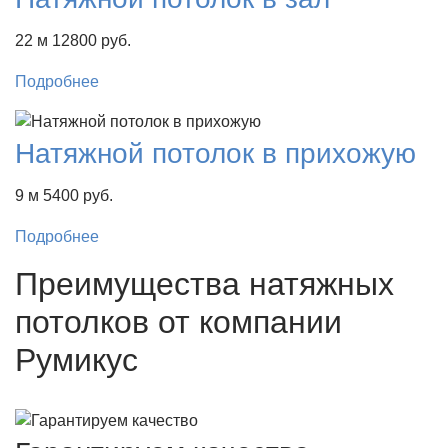
22 м
12800 руб.
Подробнее
Натяжной потолок в прихожую
9 м
5400 руб.
Подробнее
Преимущества натяжных
потолков от компании
Румикус