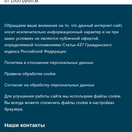
от 1000 руб/п.м.
Обращаем ваше внимание на то, что данный интернет-сайт,
носит исключительно информационный характер и ни при
каких условиях не является публичной офертой,
определяемой положениями Статьи 437 Гражданского
кодекса Российской Федерации.
Политика в отношении персональных данных
Правила обработки cookie
Согласие на обработку персональных данных
Для улучшения работы сайта мы используем файлы cookie.
Вы всегда можете отключить файлы cookie в настройках
браузера.
Наши контакты