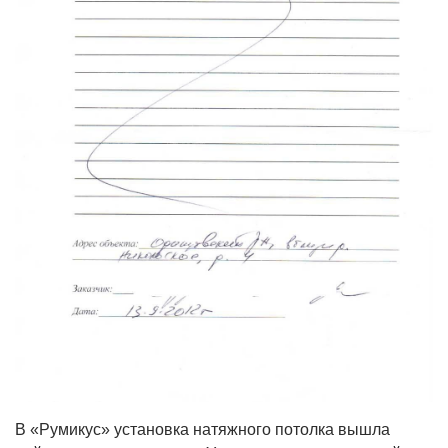
В «Румикус» установка натяжного потолка вышла