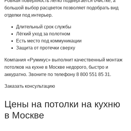
Ровная поверхность легко подвергается очистке, а
большой выбор расцветок позволяет подобрать вид
отделки под интерьер.
Длительный срок службы
Лёгкий уход за полотном
Есть место под коммуникации
Защита от протечки сверху
Компания «Румикус» выполнит качественный монтаж
потолков на кухне в Москве недорого, быстро и
аккуратно. Звоните по телефону 8 800 551 85 31.
Заказать консультацию
Цены на потолки на кухню
в Москве