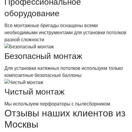
Профессиональное
оборудование
Все монтажные бригады оснащены всеми
необходимыми инструментами для установки потолков
разной сложности
Безопасный монтаж
Для установки натяжных потолков используем только
композитные безопасные баллоны
Чистый монтаж
Мы используем перфораторы с пылесборником
Отзывы наших клиентов из
Москвы