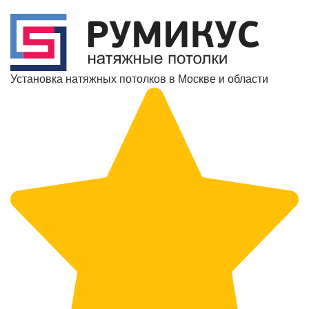
Установка натяжных потолков в Москве и области