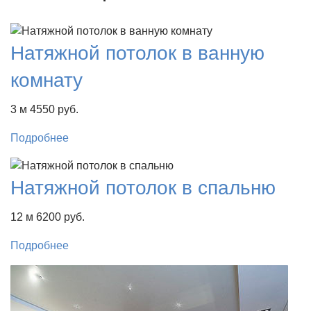
Натяжной потолок в ванную
комнату
3 м
4550 руб.
Подробнее
Натяжной потолок в спальню
12 м
6200 руб.
Подробнее