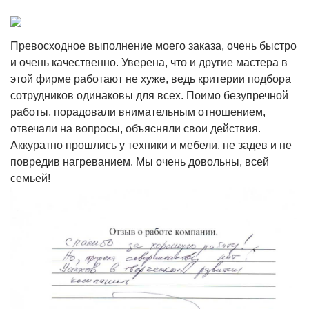
Превосходное выполнение моего заказа, очень быстро
и очень качественно. Уверена, что и другие мастера в
этой фирме работают не хуже, ведь критерии подбора
сотрудников одинаковы для всех. Поимо безупречной
работы, порадовали внимательным отношением,
отвечали на вопросы, объясняли свои действия.
Аккуратно прошлись у техники и мебели, не задев и не
повредив нагреванием. Мы очень довольны, всей
семьей!