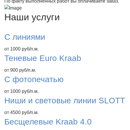
По факту выполненных работ вы оплачиваете заказ.
Наши услуги
С линиями
от 1000 руб/п.м.
Теневые Euro Kraab
от 900 руб/п.м.
С фотопечатью
от 1000 руб/п.м.
Ниши и световые линии SLOTT
от 4500 руб/п.м.
Бесщелевые Kraab 4.0