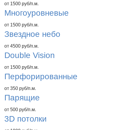
от 1500 руб/п.м.
Многоуровневые
от 1500 руб/п.м.
Звездное небо
от 4500 руб/п.м.
Double Vision
от 1500 руб/п.м.
Перфорированные
от 350 руб/п.м.
Парящие
от 500 руб/п.м.
3D потолки