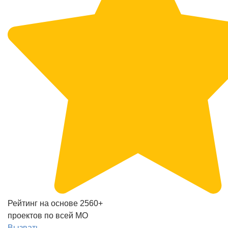
Рейтинг на основе 2560+
проектов по всей МО
Вызвать