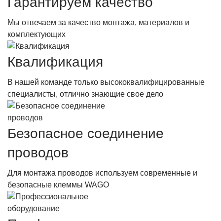
Гарантируем качество
Мы отвечаем за качество монтажа, материалов и
комплектующих
Квалификация
В нашей команде только высококвалифицированные
специалисты, отлично знающие свое дело
Безопасное соединение
проводов
Для монтажа проводов используем современные и
безопасные клеммы WAGO