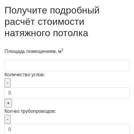
Получите подробный
расчёт стоимости
натяжного потолка
2
Площадь помещениям, м
Количество углов:
Кол-во трубопроводов: