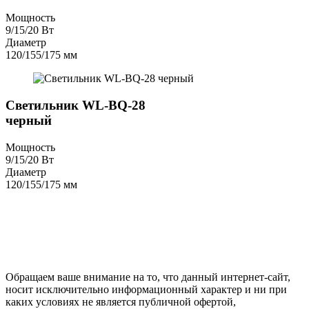
Мощность
9/15/20 Вт
Диаметр
120/155/175 мм
Светильник WL-BQ-28
черный
Мощность
9/15/20 Вт
Диаметр
120/155/175 мм
Обращаем ваше внимание на то, что данный интернет-сайт,
носит исключительно информационный характер и ни при
каких условиях не является публичной офертой,