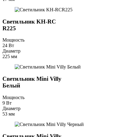
Светильник KH-RC
R225
Мощность
24 Вт
Диаметр
225 мм
Светильник Mini Villy
Белый
Мощность
9 Вт
Диаметр
53 мм
Светильник Mini Villy