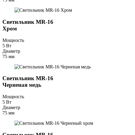
Светильник MR-16
Хром
Мощность
5 Вт
Диаметр
75 мм
Светильник MR-16
Черненая медь
Мощность
5 Вт
Диаметр
75 мм
Светильник MR-16