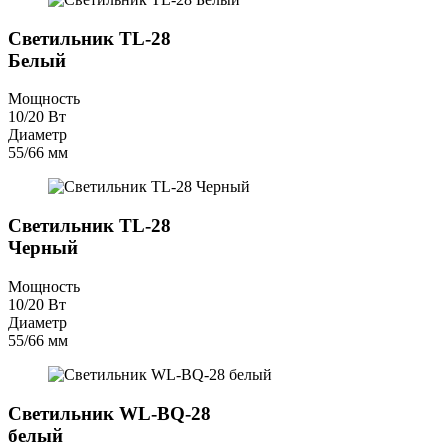
Светильник TL-28
Белый
Мощность
10/20 Вт
Диаметр
55/66 мм
Светильник TL-28
Черный
Мощность
10/20 Вт
Диаметр
55/66 мм
Светильник WL-BQ-28
белый