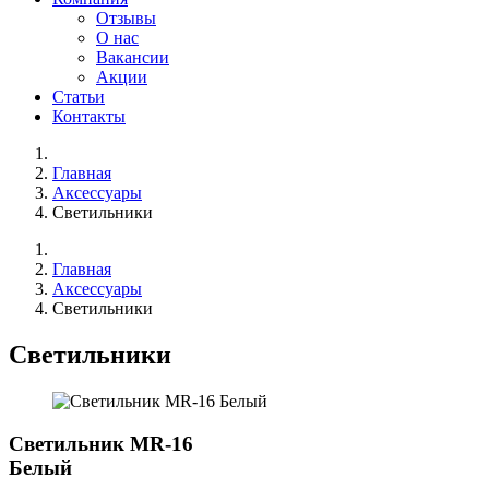
Отзывы
О нас
Вакансии
Акции
Статьи
Контакты
Главная
Аксессуары
Светильники
Главная
Аксессуары
Светильники
Светильники
Светильник MR-16
Белый