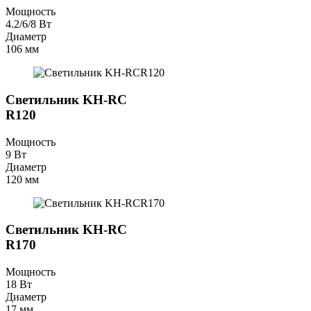
Мощность
4.2/6/8 Вт
Диаметр
106 мм
Светильник KH-RC
R120
Мощность
9 Вт
Диаметр
120 мм
Светильник KH-RC
R170
Мощность
18 Вт
Диаметр
17 мм