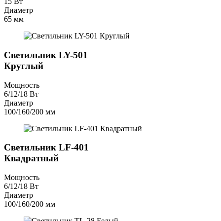
15 Вт
Диаметр
65 мм
Светильник LY-501
Круглый
Мощность
6/12/18 Вт
Диаметр
100/160/200 мм
Светильник LF-401
Квадратный
Мощность
6/12/18 Вт
Диаметр
100/160/200 мм