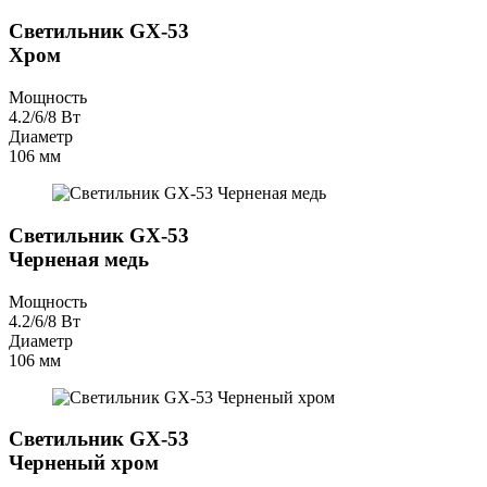
Светильник GX-53
Хром
Мощность
4.2/6/8 Вт
Диаметр
106 мм
Светильник GX-53
Черненая медь
Мощность
4.2/6/8 Вт
Диаметр
106 мм
Светильник GX-53
Черненый хром