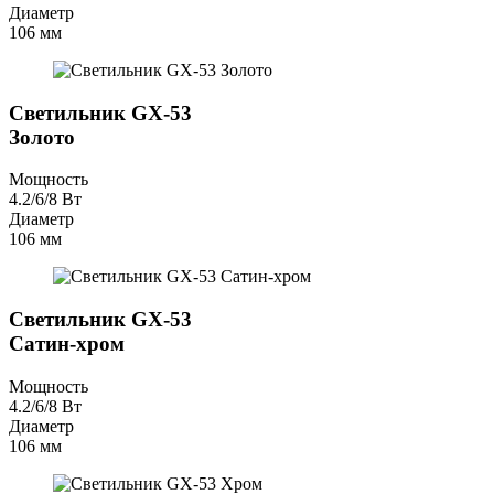
Диаметр
106 мм
Светильник GX-53
Золото
Мощность
4.2/6/8 Вт
Диаметр
106 мм
Светильник GX-53
Сатин-хром
Мощность
4.2/6/8 Вт
Диаметр
106 мм