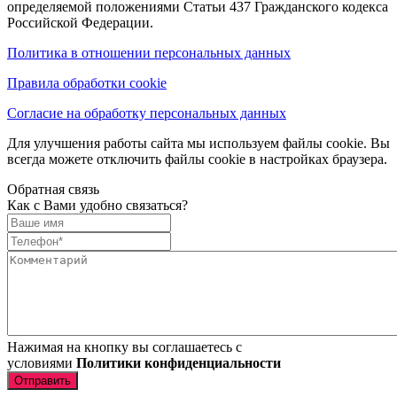
определяемой положениями Статьи 437 Гражданского кодекса
Российской Федерации.
Политика в отношении персональных данных
Правила обработки cookie
Согласие на обработку персональных данных
Для улучшения работы сайта мы используем файлы cookie. Вы
всегда можете отключить файлы cookie в настройках браузера.
Обратная связь
Как с Вами удобно связаться?
Нажимая на кнопку вы соглашаетесь с
условиями
Политики конфиденциальности
Отправить