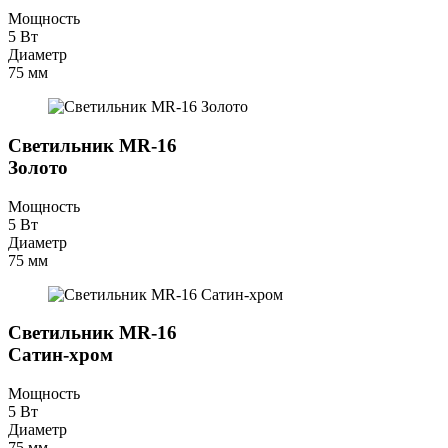
Мощность
5 Вт
Диаметр
75 мм
Светильник MR-16
Золото
Мощность
5 Вт
Диаметр
75 мм
Светильник MR-16
Сатин-хром
Мощность
5 Вт
Диаметр
75 мм