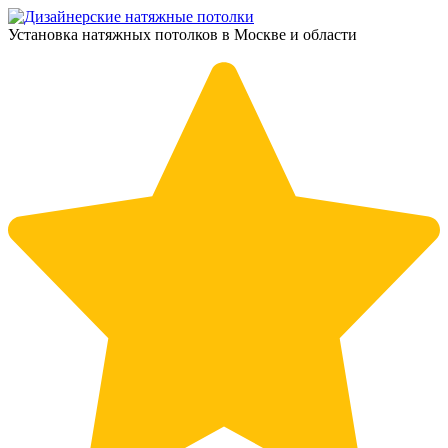
Установка натяжных потолков в Москве и области