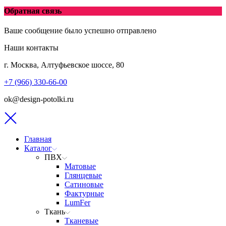
Обратная связь
Ваше сообщение было успешно отправлено
Наши контакты
г. Москва, Алтуфьевское шоссе, 80
+7 (966) 330-66-00
ok@design-potolki.ru
Главная
Каталог
ПВХ
Матовые
Глянцевые
Сатиновые
Фактурные
LumFer
Ткань
Тканевые